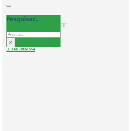
Pesquisar...
Pesquisar
×
EDIÇÃO IMPRESSA