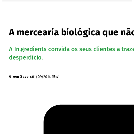
A mercearia biológica que nã
A In.gredients convida os seus clientes a t
desperdício.
01/09/2014 15:41
Green Savers