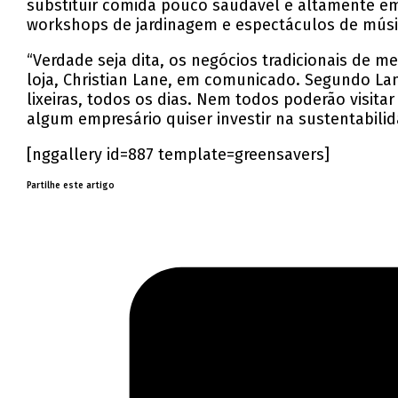
substituir comida pouco saudável e altamente emb
workshops de jardinagem e espectáculos de músic
“Verdade seja dita, os negócios tradicionais de 
loja, Christian Lane, em comunicado. Segundo La
lixeiras, todos os dias. Nem todos poderão visit
algum empresário quiser investir na sustentabili
[nggallery id=887 template=greensavers]
Partilhe este artigo