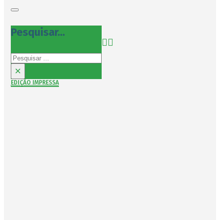
Pesquisar...
Pesquisar
×
EDIÇÃO IMPRESSA