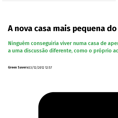
A nova casa mais pequena do
Ninguém conseguiria viver numa casa de ape
a uma discussão diferente, como o próprio 
03/12/2012 12:57
Green Savers