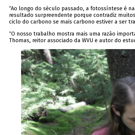
“Ao longo do século passado, a fotossíntese é na
resultado surpreendente porque contradiz muitos
ciclo do carbono se mais carbono estiver a ser tr
“O nosso trabalho mostra mais uma razão importan
Thomas, reitor associado da WVU e autor do estu