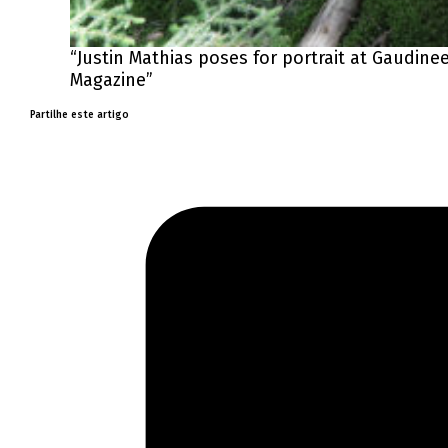
“Justin Mathias poses for portrait at Gau
Magazine”
Partilhe este artigo