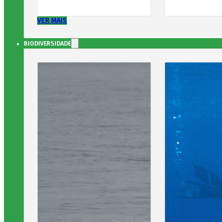
VER MAIS
BIODIVERSIDADE