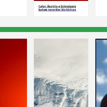
Calor: Áustria e Eslováquia
batem recordes históricos