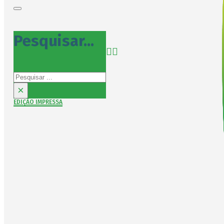
Pesquisar...
Pesquisar
×
EDIÇÃO IMPRESSA