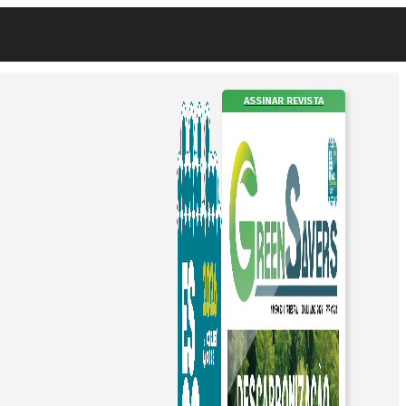
ASSINAR REVISTA