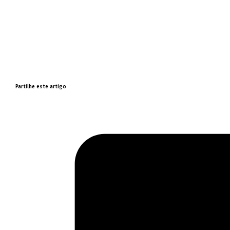
Partilhe este artigo