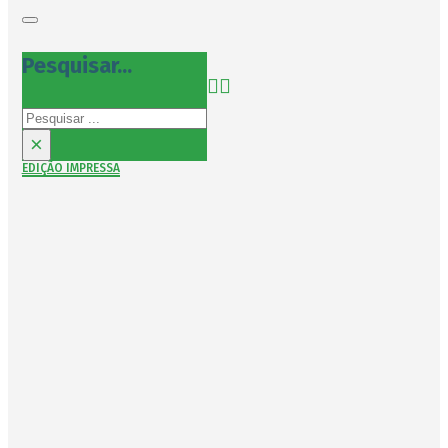
Pesquisar...
Pesquisar
×
EDIÇÃO IMPRESSA