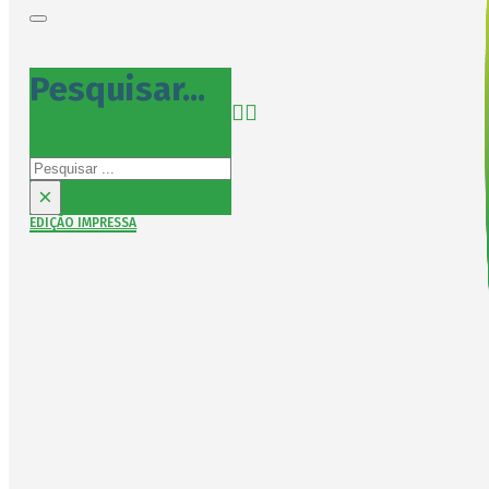
Pesquisar...
Pesquisar
×
EDIÇÃO IMPRESSA