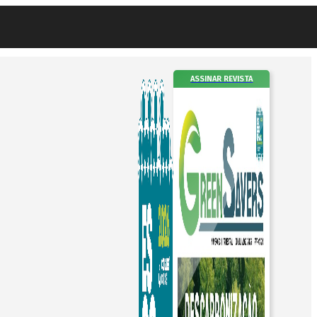
ASSINAR REVISTA