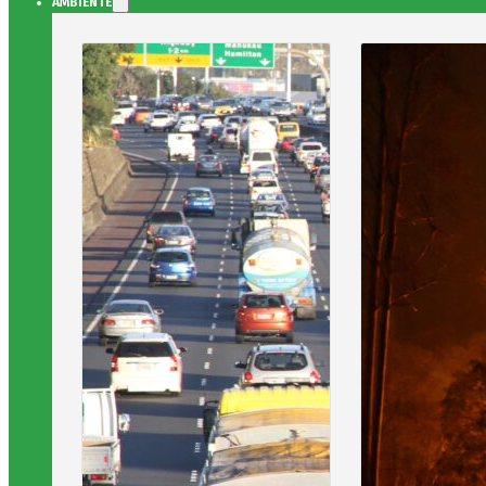
AMBIENTE