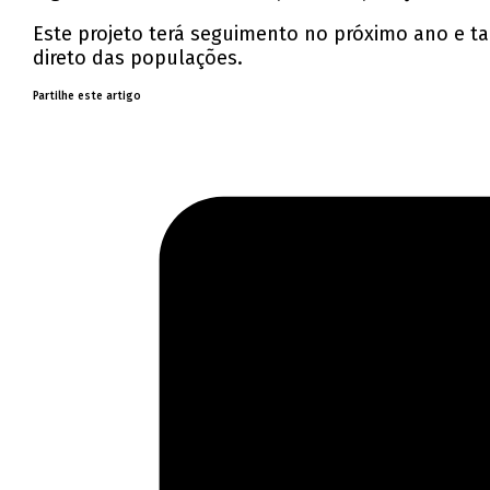
Este projeto terá seguimento no próximo ano e 
direto das populações.
Partilhe este artigo