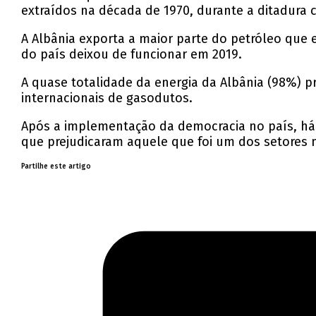
extraídos na década de 1970, durante a ditadura 
A Albânia exporta a maior parte do petróleo que e
do país deixou de funcionar em 2019.
A quase totalidade da energia da Albânia (98%) p
internacionais de gasodutos.
Após a implementação da democracia no país, há 3
que prejudicaram aquele que foi um dos setores 
Partilhe este artigo