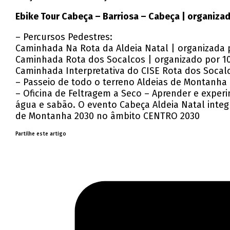
Ebike Tour Cabeça – Barriosa – Cabeça | organizad
– Percursos Pedestres:
Caminhada Na Rota da Aldeia Natal | organizada 
Caminhada Rota dos Socalcos | organizado por 
Caminhada Interpretativa do CISE Rota dos Socal
– Passeio de todo o terreno Aldeias de Montanha 
– Oficina de Feltragem a Seco – Aprender e experi
água e sabão. O evento Cabeça Aldeia Natal inte
de Montanha 2030 no âmbito CENTRO 2030
Partilhe este artigo