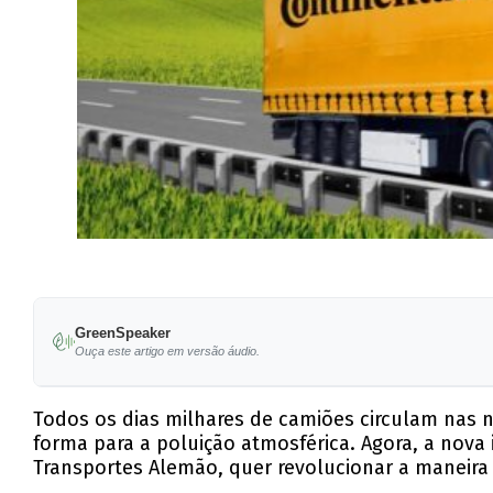
GreenSpeaker
Ouça este artigo em versão áudio.
Todos os dias milhares de camiões circulam nas n
forma para a poluição atmosférica. Agora, a nova 
Transportes Alemão, quer revolucionar a maneira