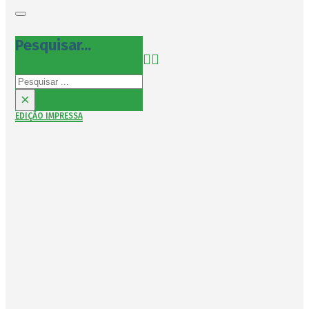
Pesquisar...
Pesquisar
×
EDIÇÃO IMPRESSA