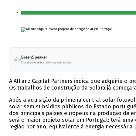
GreenSpeaker
Ouça este artigo em versão áudio.
A Allianz Capital Partners indica que adquiriu o 
Os trabalhos de construção da Solara já começara
Após a aquisição da primeira central solar fotov
solar sem subsídios públicos do Estado português.
dos principais países europeus na produção de en
será o maior projeto solar em Portugal: terá uma
região por ano, equivalente à energia necessári