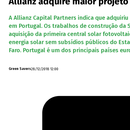
Allianz adquire maior projeto
A Allianz Capital Partners indica que adquiri
em Portugal. Os trabalhos de construção da S
aquisição da primeira central solar fotovolt
energia solar sem subsídios públicos do Estad
Faro. Portugal é um dos principais países eu
28/12/2018 12:00
Green Savers