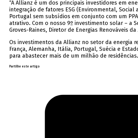
“A Allianz é um dos principais investidores em en
integração de fatores ESG (Environmental, Socia
Portugal sem subsídios em conjunto com um PPA.
atrativo. Com o nosso 9º investimento solar – a S
Groves-Raines, Diretor de Energias Renováveis da A
Os investimentos da Allianz no setor da energia r
França, Alemanha, Itália, Portugal, Suécia e Esta
para abastecer mais de um milhão de residências
Partilhe este artigo