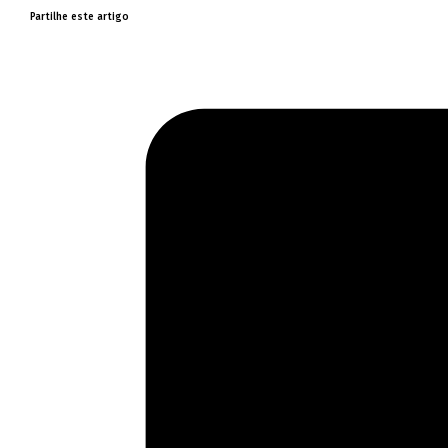
Partilhe este artigo