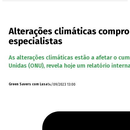
Alterações climáticas compr
especialistas
As alterações climáticas estão a afetar o c
Unidas (ONU), revela hoje um relatório inte
14/09/2023 13:00
Green Savers com Lusa