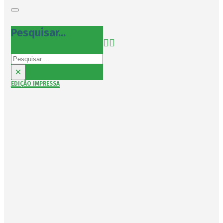
Pesquisar...
Pesquisar
×
EDIÇÃO IMPRESSA