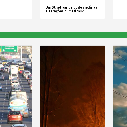
Um Stradivarius pode medir as
alterações climáticas?