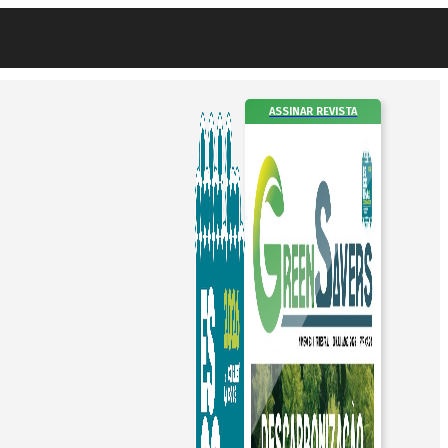
ASSINAR REVISTA