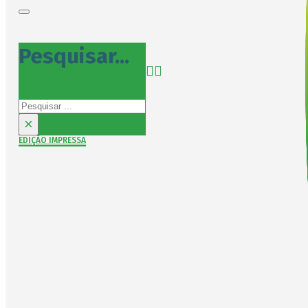
Pesquisar...
Pesquisar
×
EDIÇÃO IMPRESSA