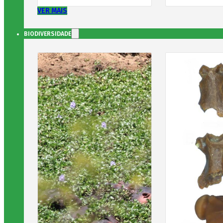
VER MAIS
BIODIVERSIDADE