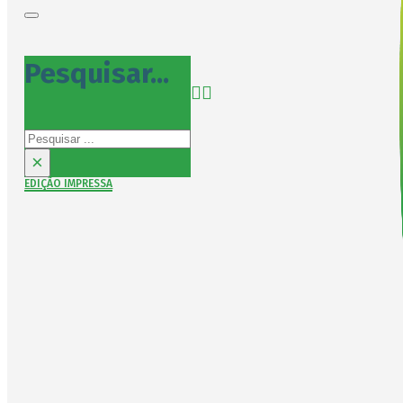
Pesquisar...
Pesquisar
×
EDIÇÃO IMPRESSA