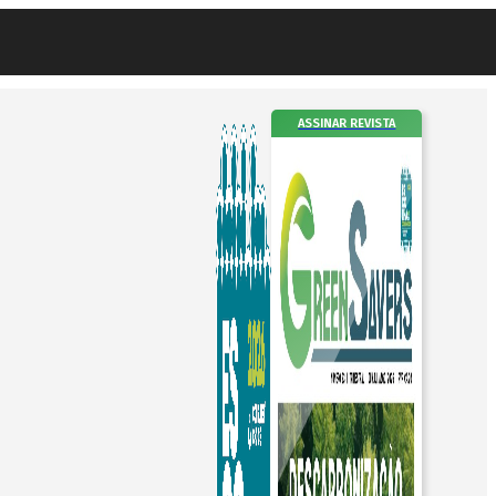
ASSINAR REVISTA