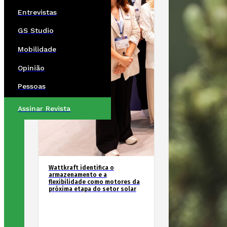
Entrevistas
GS Studio
Mobilidade
Opinião
Pessoas
Assinar Revista
Wattkraft identifica o
armazenamento e a
flexibilidade como motores da
próxima etapa do setor solar