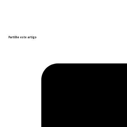
Partilhe este artigo