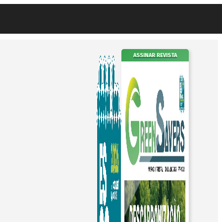
ASSINAR REVISTA