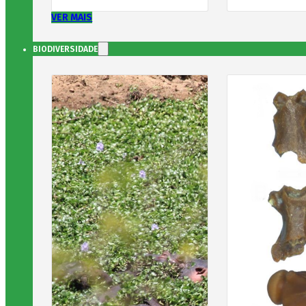
VER MAIS
BIODIVERSIDADE