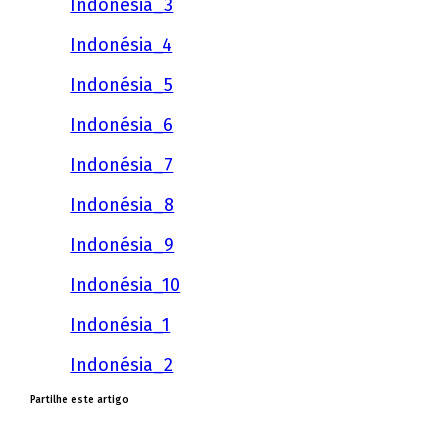
Indonésia_3
Indonésia_4
Indonésia_5
Indonésia_6
Indonésia_7
Indonésia_8
Indonésia_9
Indonésia_10
Indonésia_1
Indonésia_2
Partilhe este artigo