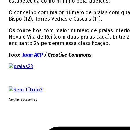
estabelecida como mínimo pela Quercus.
O concelho com maior número de praias com qualid
Bispo (12), Torres Vedras e Cascais (11).
Os concelhos com maior número de praias interior
Nova e Vila de Rei (com duas praias cada). Entre
enquanto 24 perderam essa classificação.
Foto:
Juan ACP
/ Creative Commons
Partilhe este artigo