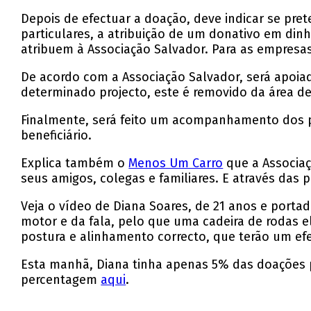
Depois de efectuar a doação, deve indicar se pret
particulares, a atribuição de um donativo em dinh
atribuem à Associação Salvador. Para as empresas
De acordo com a Associação Salvador, será apoia
determinado projecto, este é removido da área de
Finalmente, será feito um acompanhamento dos pr
beneficiário.
Explica também o
Menos Um Carro
que a Associaç
seus amigos, colegas e familiares. E através das
Veja o vídeo de Diana Soares, de 21 anos e portad
motor e da fala, pelo que uma cadeira de rodas 
postura e alinhamento correcto, que terão um efe
Esta manhã, Diana tinha apenas 5% das doações pa
percentagem
aqui
.