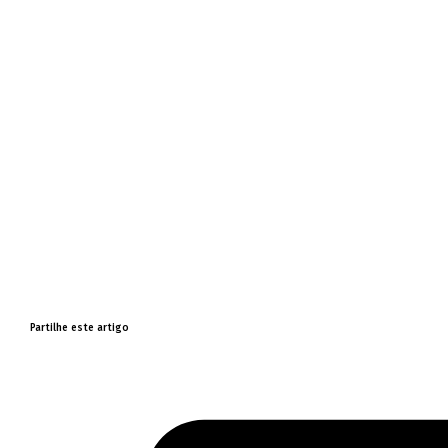
Partilhe este artigo