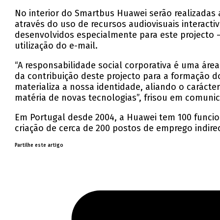
No interior do Smartbus Huawei serão realizadas 
através do uso de recursos audiovisuais interacti
desenvolvidos especialmente para este projecto 
utilização do e-mail.
“A responsabilidade social corporativa é uma ár
da contribuição deste projecto para a formação d
materializa a nossa identidade, aliando o carác
matéria de novas tecnologias”, frisou em comunica
Em Portugal desde 2004, a Huawei tem 100 funcion
criação de cerca de 200 postos de emprego indire
Partilhe este artigo