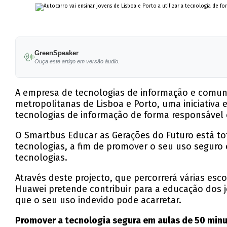
GreenSpeaker
Ouça este artigo em versão áudio.
A empresa de tecnologias de informação e comun
metropolitanas de Lisboa e Porto, uma iniciativa 
tecnologias de informação de forma responsável 
O Smartbus Educar as Gerações do Futuro está tot
tecnologias, a fim de promover o seu uso seguro 
tecnologias.
Através deste projecto, que percorrerá várias es
Huawei pretende contribuir para a educação dos j
que o seu uso indevido pode acarretar.
Promover a tecnologia segura em aulas de 50 min