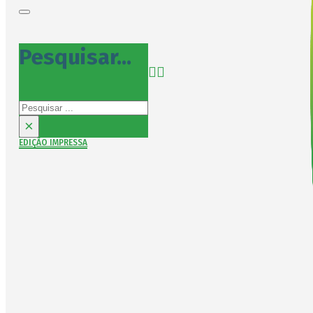
Pesquisar...
Pesquisar
×
EDIÇÃO IMPRESSA