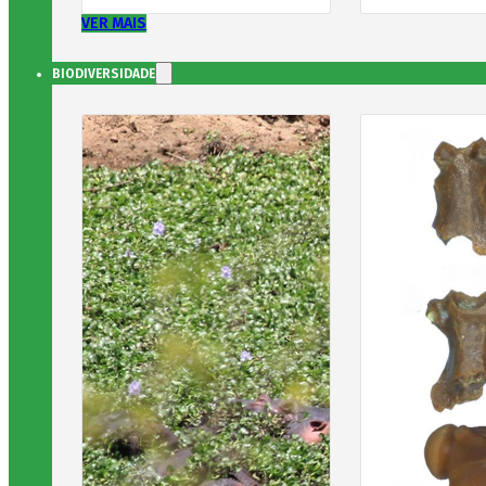
VER MAIS
BIODIVERSIDADE