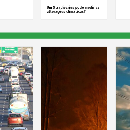
Um Stradivarius pode medir as
alterações climáticas?