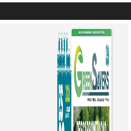
ASSINAR REVISTA