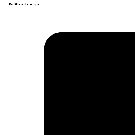
Partilhe este artigo