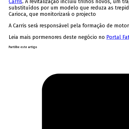
Carris
. A revitalização incluiu trilhos novos, um 
substituídos por um modelo que reduza as trepida
Carioca, que monitorizará o projecto
A Carris será responsável pela formação de motor
Leia mais pormenores deste negócio no
Portal Fa
Partilhe este artigo