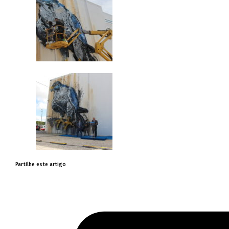
Partilhe este artigo