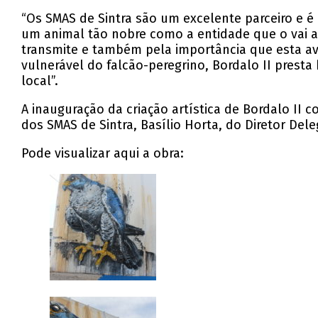
“Os SMAS de Sintra são um excelente parceiro e é
um animal tão nobre como a entidade que o vai ac
transmite e também pela importância que esta av
vulnerável do falcão-peregrino, Bordalo II pre
local”.
A inauguração da criação artística de Bordalo II
dos SMAS de Sintra, Basílio Horta, do Diretor Deleg
Pode visualizar aqui a obra: