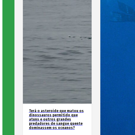
Terá o asteroide que matou os
dinossauros permitido que
atuns e outros grandes
predadores de sangue quente
dominassem os oceanos?