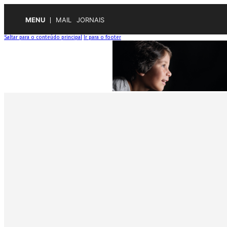
MENU
MAIL
JORNAIS
Saltar para o conteúdo principal
Ir para o footer