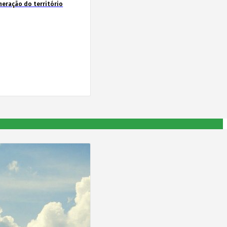
neração do território