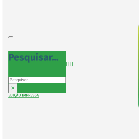
Pesquisar...
Pesquisar
×
EDIÇÃO IMPRESSA