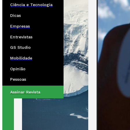
Ciência e Tecnologia
Dicas
Empresas
Entrevistas
GS Studio
Mobilidade
Opinião
Pessoas
Assinar Revista