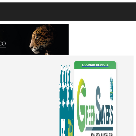
ASSINAR REVISTA