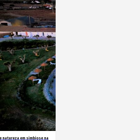
 e natureza em simbiose na