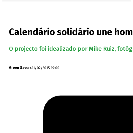
Calendário solidário une hom
O projecto foi idealizado por Mike Ruiz, fotó
11/02/2015 19:00
Green Savers