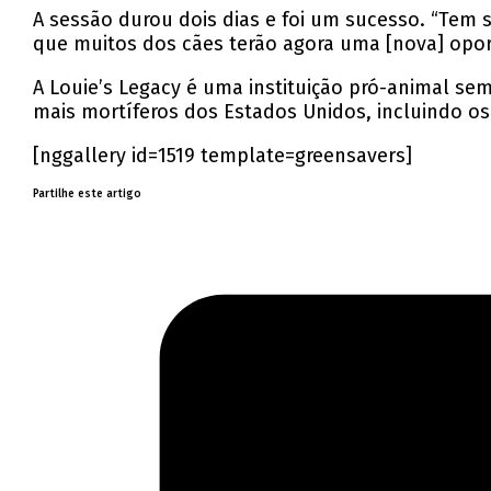
A sessão durou dois dias e foi um sucesso. “Tem
que muitos dos cães terão agora uma [nova] oport
A Louie’s Legacy é uma instituição pró-animal sem
mais mortíferos dos Estados Unidos, incluindo os 
[nggallery id=1519 template=greensavers]
Partilhe este artigo