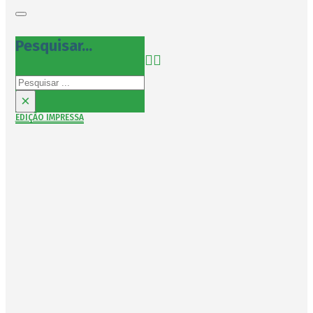
Pesquisar...
Pesquisar
×
EDIÇÃO IMPRESSA