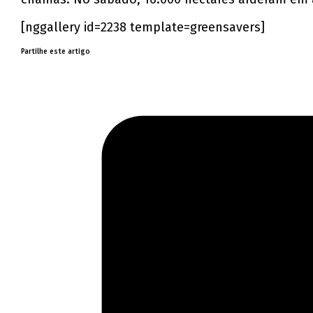
[nggallery id=2238 template=greensavers]
Partilhe este artigo