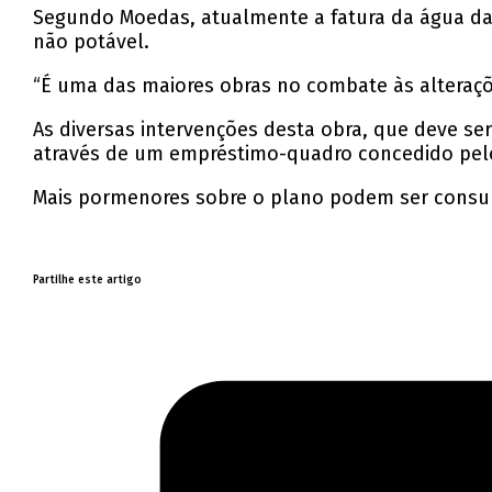
Segundo Moedas, atualmente a fatura da água da
não potável.
“É uma das maiores obras no combate às alteraçõe
As diversas intervenções desta obra, que deve s
através de um empréstimo-quadro concedido pelo 
Mais pormenores sobre o plano podem ser cons
Partilhe este artigo