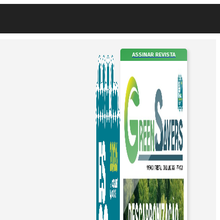
ASSINAR REVISTA