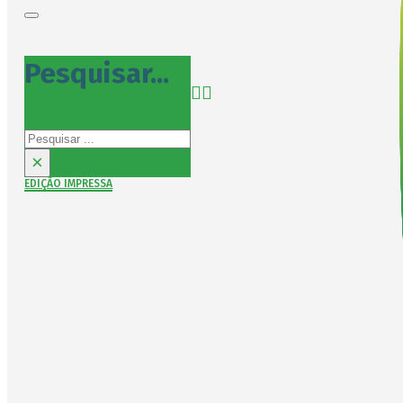
Pesquisar...
Pesquisar
×
EDIÇÃO IMPRESSA