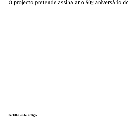
O projecto pretende assinalar o 50º aniversário 
Partilhe este artigo