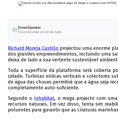
GreenSpeaker
Ouça este artigo em versão áudio.
Richard Moreta Castillo
projectou uma enorme plat
dos grandes empreendimentos, incluindo uma sal
deixa de lado a sua vertente sustentável ambien
Toda a superfície da plataforma será coberta po
cidade. Turbinas eólicas verticais e colectores
de água das chuvas permitirá que a água seja rec
completamente auto-suficiente.
Segundo o
Inhabitat
, o mega projecto com uma 
recursos naturais. Em vez disso, tenta sim reabi
poluentes para garantir que as criaturas marinha