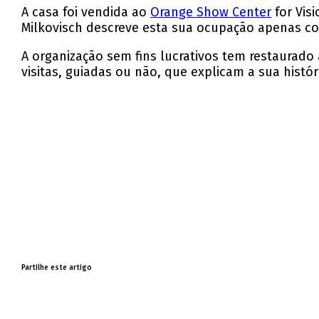
A casa foi vendida ao
Orange Show Center
for Vis
Milkovisch descreve esta sua ocupação apenas 
A organização sem fins lucrativos tem restaurado 
visitas, guiadas ou não, que explicam a sua histór
Partilhe este artigo