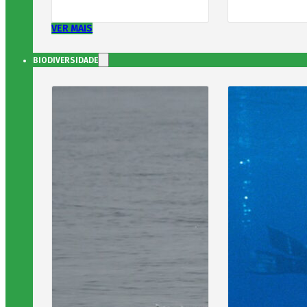
VER MAIS
BIODIVERSIDADE