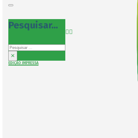
Pesquisar...
Pesquisar
×
EDIÇÃO IMPRESSA