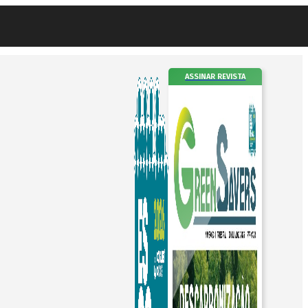
ASSINAR REVISTA