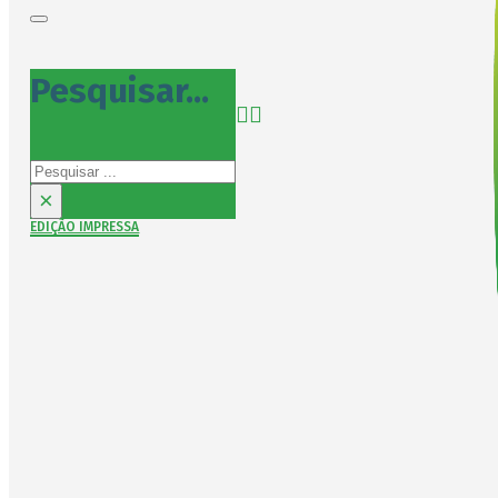
Pesquisar...
Pesquisar
×
EDIÇÃO IMPRESSA