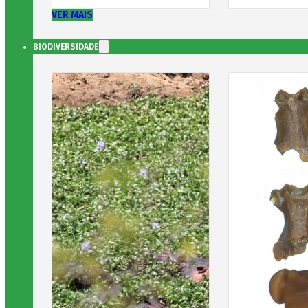
VER MAIS
BIODIVERSIDADE