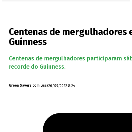
Centenas de mergulhadores e
Guinness
Centenas de mergulhadores participaram sá
recorde do Guinness.
26/09/2022 8:24
Green Savers com Lusa