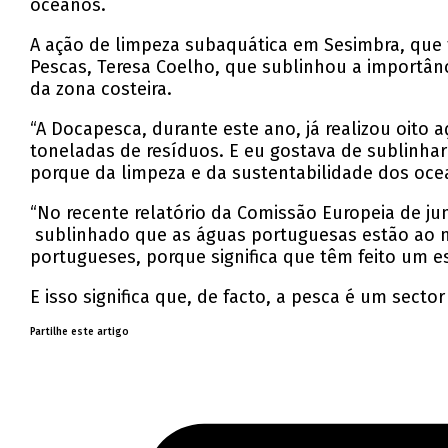
oceanos.
A ação de limpeza subaquática em Sesimbra, que 
Pescas, Teresa Coelho, que sublinhou a importân
da zona costeira.
“A Docapesca, durante este ano, já realizou oito 
toneladas de resíduos. E eu gostava de sublinhar
porque da limpeza e da sustentabilidade dos ocea
“No recente relatório da Comissão Europeia de ju
sublinhado que as águas portuguesas estão ao n
portugueses, porque significa que têm feito um e
E isso significa que, de facto, a pesca é um secto
Partilhe este artigo