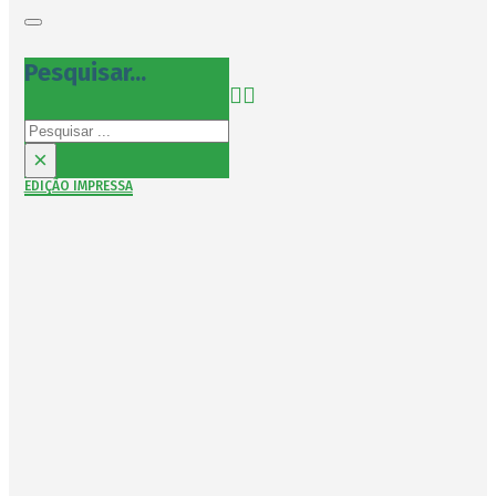
Pesquisar...
Pesquisar
×
EDIÇÃO IMPRESSA