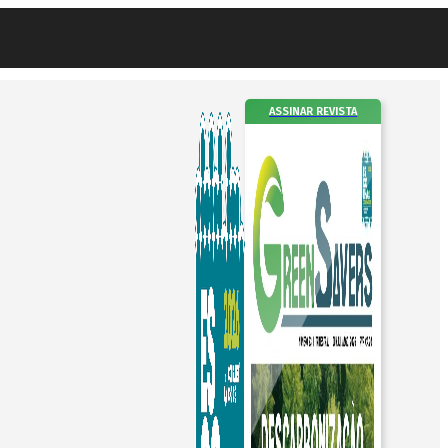
ASSINAR REVISTA