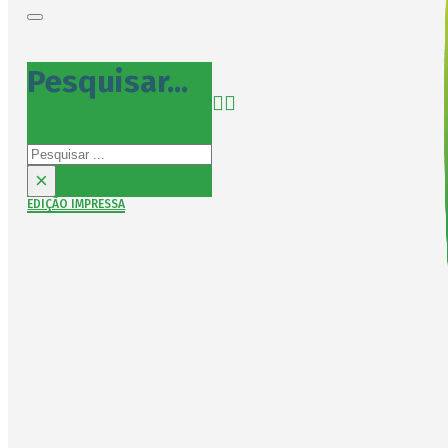
Pesquisar...
Pesquisar
×
EDIÇÃO IMPRESSA