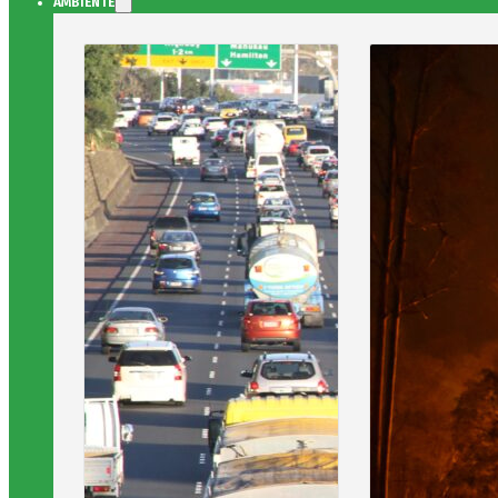
AMBIENTE