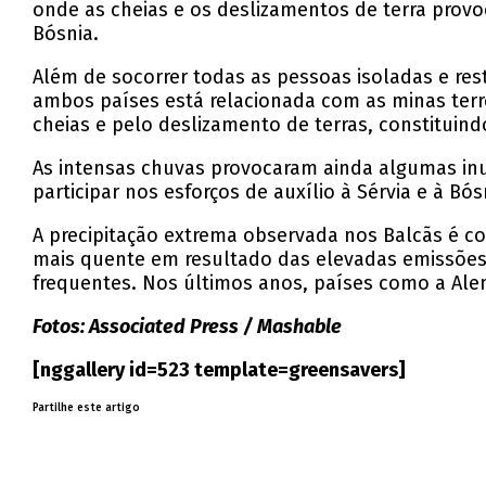
onde as cheias e os deslizamentos de terra provo
Bósnia.
Além de socorrer todas as pessoas isoladas e res
ambos países está relacionada com as minas terre
cheias e pelo deslizamento de terras, constituind
As intensas chuvas provocaram ainda algumas inun
participar nos esforços de auxílio à Sérvia e à Bós
A precipitação extrema observada nos Balcãs é co
mais quente em resultado das elevadas emissões 
frequentes. Nos últimos anos, países como a Ale
Fotos: Associated Press / Mashable
[nggallery id=523 template=greensavers]
Partilhe este artigo