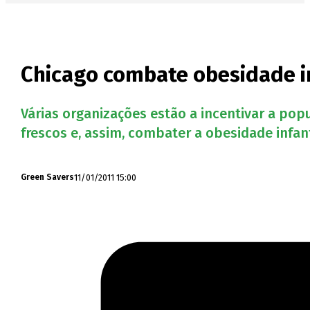
Chicago combate obesidade i
Várias organizações estão a incentivar a pop
frescos e, assim, combater a obesidade infant
11/01/2011 15:00
Green Savers