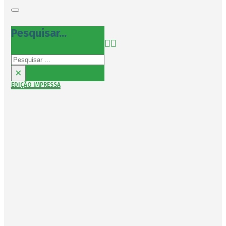
Pesquisar...
Pesquisar
×
EDIÇÃO IMPRESSA