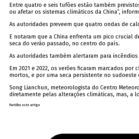
Entre quatro e seis tufões estão também previsto
ou afetar os sistemas climáticos da China”, infor
As autoridades preveem que quatro ondas de calor
E notaram que a China enfrenta um pico crucial 
seca do verão passado, no centro do país.
As autoridades também alertaram para incêndios f
Em 2021 e 2022, os verões ficaram marcados por 
mortos, e por uma seca persistente no sudoeste e
Song Lianchun, meteorologista do Centro Meteoro
diretamente pelas alterações climáticas, mas, a
Partilhe este artigo