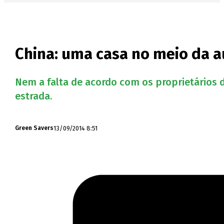
China: uma casa no meio da 
Nem a falta de acordo com os proprietários 
estrada.
13/09/2014 8:51
Green Savers