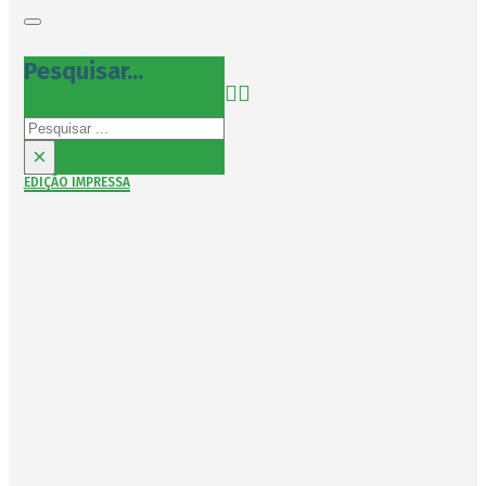
Pesquisar...
Pesquisar
×
EDIÇÃO IMPRESSA