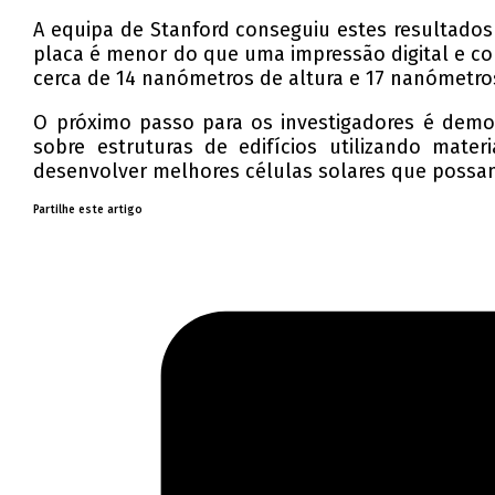
A equipa de Stanford conseguiu estes resultados 
placa é menor do que uma impressão digital e c
cerca de 14 nanómetros de altura e 17 nanómetros
O próximo passo para os investigadores é demon
sobre estruturas de edifícios utilizando mater
desenvolver melhores células solares que possam
Partilhe este artigo