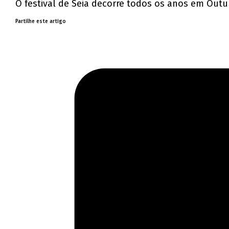
O festival de Seia decorre todos os anos em Out
Partilhe este artigo