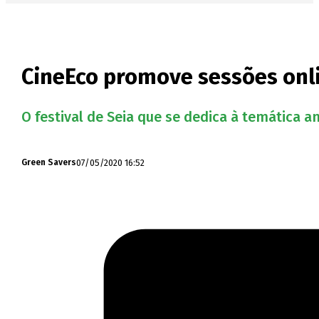
CineEco promove sessões onl
O festival de Seia que se dedica à temática 
07/05/2020 16:52
Green Savers