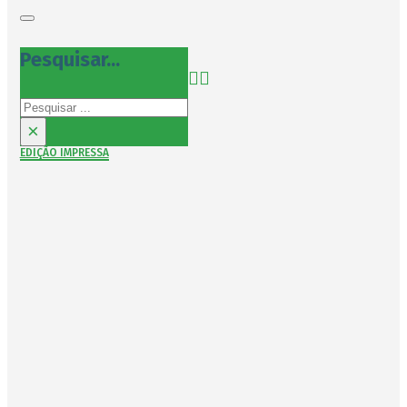
Pesquisar...
Pesquisar
×
EDIÇÃO IMPRESSA