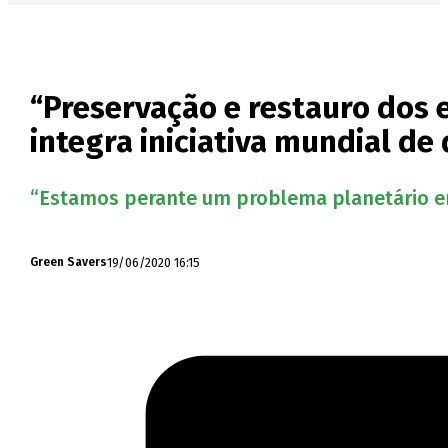
“Preservação e restauro dos
integra iniciativa mundial de
“Estamos perante um problema planetário em
19/06/2020 16:15
Green Savers