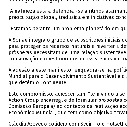
“A natureza está a deteriorar-se a ritmos alarma
preocupação global, traduzida em iniciativas con
“Estamos perante um problema planetário em que
A Sonae integra o grupo de subscritores iniciais 
para proteger os recursos naturais e reverter a 
prósperas necessitam de uma relação sustentável
conservação e o restauro dos ecossistemas naturai
A adesão a este manifesto “enquadra-se na polít
Mundial para o Desenvolvimento Sustentável e qu
que detém o Continente.
Este compromisso, acrescentam, “tem vindo a ser
Action Group encarregue de formular propostas 
Comissão Europeia) no contexto da reativação e
Económico Mundial, que tem como objetivo travar 
Cláudia Azevedo colidera com Svein Tore Holsethe