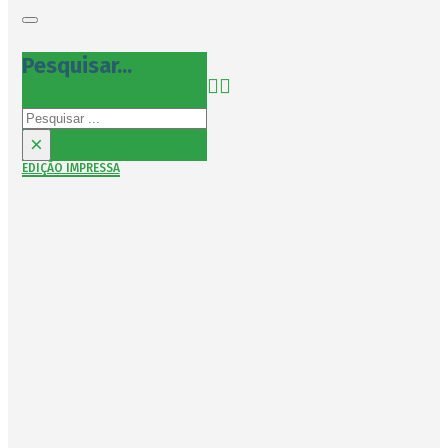
Pesquisar...
Pesquisar
×
EDIÇÃO IMPRESSA