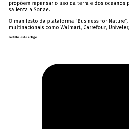
propõem repensar o uso da terra e dos oceanos p
salienta a Sonae.
O manifesto da plataforma “Business for Nature”,
multinacionais como Walmart, Carrefour, Univeler
Partilhe este artigo