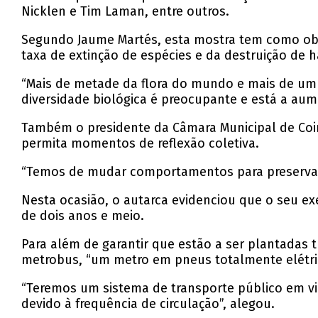
Nicklen e Tim Laman, entre outros.
Segundo Jaume Martés, esta mostra tem como objeti
taxa de extinção de espécies e da destruição de 
“Mais de metade da flora do mundo e mais de um 
diversidade biológica é preocupante e está a aum
Também o presidente da Câmara Municipal de Coimb
permita momentos de reflexão coletiva.
“Temos de mudar comportamentos para preservar 
Nesta ocasião, o autarca evidenciou que o seu e
de dois anos e meio.
Para além de garantir que estão a ser plantadas t
metrobus, “um metro em pneus totalmente elétric
“Teremos um sistema de transporte público em vi
devido à frequência de circulação”, alegou.