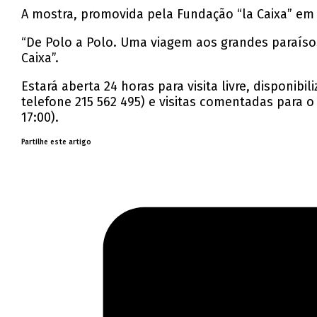
A mostra, promovida pela Fundação “la Caixa” em 
“De Polo a Polo. Uma viagem aos grandes paraísos
Caixa”.
Estará aberta 24 horas para visita livre, disponi
telefone 215 562 495) e visitas comentadas para o 
17:00).
Partilhe este artigo