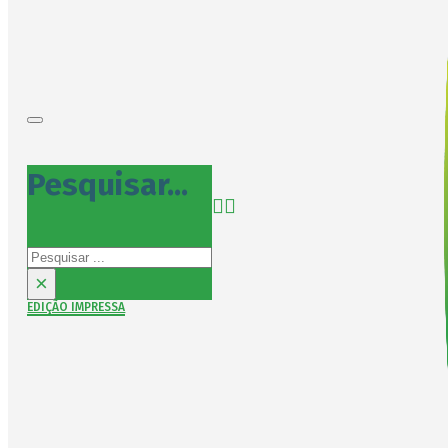
Pesquisar...
Pesquisar
×
EDIÇÃO IMPRESSA