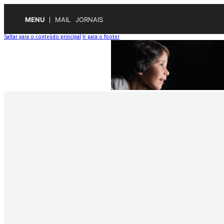
MENU
MAIL
JORNAIS
Saltar para o conteúdo principal
Ir para o footer