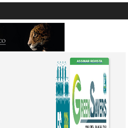
ASSINAR REVISTA