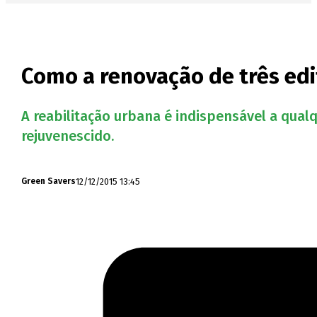
Como a renovação de três edi
A reabilitação urbana é indispensável a qual
rejuvenescido.
12/12/2015 13:45
Green Savers