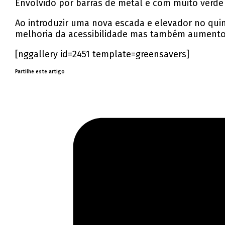
Envolvido por barras de metal e com muito verde à
Ao introduzir uma nova escada e elevador no quin
melhoria da acessibilidade mas também aumentou
[nggallery id=2451 template=greensavers]
Partilhe este artigo