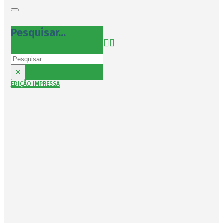
Pesquisar...
Pesquisar
×
EDIÇÃO IMPRESSA