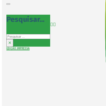
Pesquisar...
Pesquisar
×
EDIÇÃO IMPRESSA