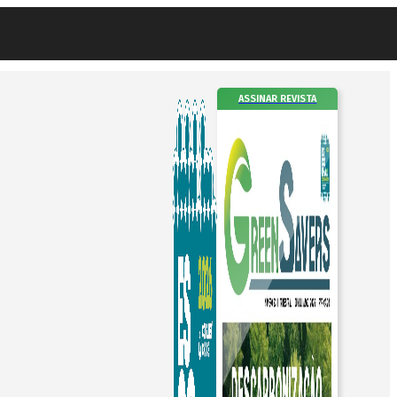
ASSINAR REVISTA