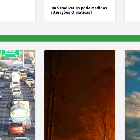
Um Stradivarius pode medir as
alterações climáticas?