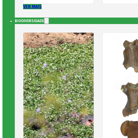
VER MAIS
BIODIVERSIDADE