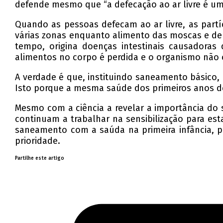
defende mesmo que “a defecação ao ar livre é uma
Quando as pessoas defecam ao ar livre, as part
várias zonas enquanto alimento das moscas e de 
tempo, origina doenças intestinais causadoras
alimentos no corpo é perdida e o organismo não
A verdade é que, instituindo saneamento básico
Isto porque a mesma saúde dos primeiros anos d
Mesmo com a ciência a revelar a importância d
continuam a trabalhar na sensibilização para es
saneamento com a saúda na primeira infância, pr
prioridade.
Partilhe este artigo