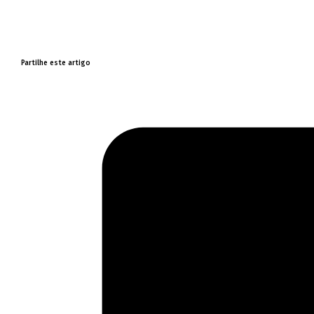
Partilhe este artigo