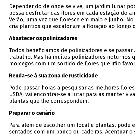
Dependendo de onde se vive, um jardim lunar po
possa desfrutar das flores em cada estação do a
Verão, uma vez que floresce em maio e junho. No
cria plantios que escalonam a floração ao longo 
Abastecer os polinizadores
Todos beneficiamos de polinizadores e se passar
trabalho. Mas há muitos polinizadores noturnos
morcegos com um sortido de flores que irão favor
Renda-se à sua zona de rusticidade
Pode passar horas a pesquisar as melhores flores 
USDA, vai encontrar-se a lutar para as manter viv
plantas que lhe correspondem.
Preparar o cenário
Para além de escolher um local e plantas, pode e
sentados com um banco ou cadeiras. Acentuar o se