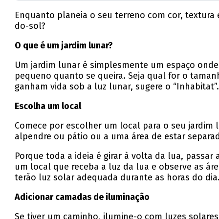
Enquanto planeia o seu terreno com cor, textura 
do-sol?
O que é um jardim lunar?
Um jardim lunar é simplesmente um espaço onde se
pequeno quanto se queira. Seja qual for o tamanh
ganham vida sob a luz lunar, sugere o “Inhabitat”
Escolha um local
Comece por escolher um local para o seu jardim 
alpendre ou pátio ou a uma área de estar separad
Porque toda a ideia é girar à volta da lua, passa
um local que receba a luz da lua e observe as á
terão luz solar adequada durante as horas do dia
Adicionar camadas de iluminação
Se tiver um caminho, ilumine-o com luzes solares