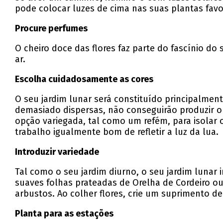
pode colocar luzes de cima nas suas plantas favor
Procure perfumes
O cheiro doce das flores faz parte do fascínio d
ar.
Escolha cuidadosamente as cores
O seu jardim lunar será constituído principalmen
demasiado dispersas, não conseguirão produzir 
opção variegada, tal como um refém, para isolar 
trabalho igualmente bom de refletir a luz da lua.
Introduzir variedade
Tal como o seu jardim diurno, o seu jardim lunar 
suaves folhas prateadas de Orelha de Cordeiro o
arbustos. Ao colher flores, crie um suprimento de
Planta para as estações