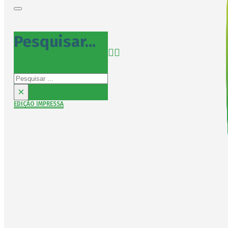
Pesquisar...
Pesquisar
×
EDIÇÃO IMPRESSA