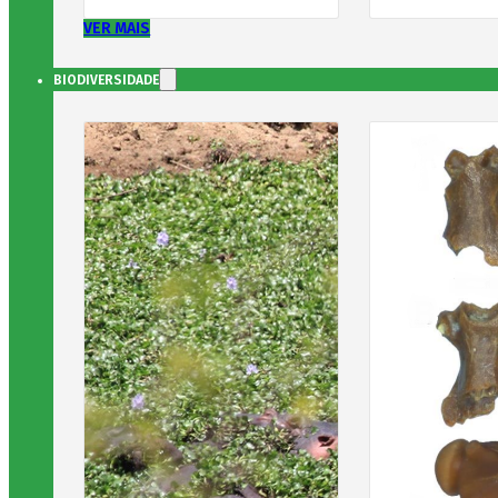
VER MAIS
BIODIVERSIDADE