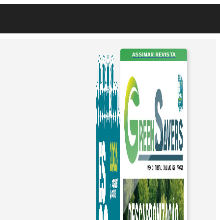
ASSINAR REVISTA