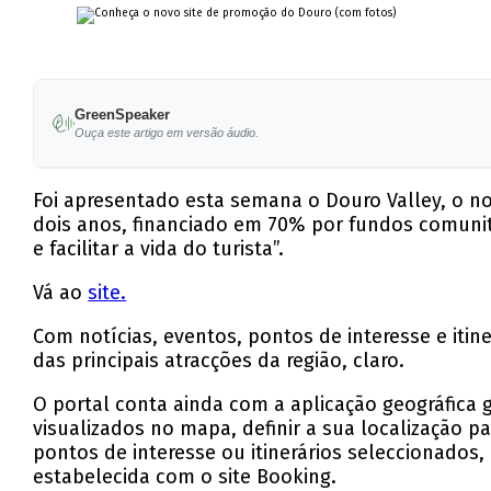
GreenSpeaker
Ouça este artigo em versão áudio.
Foi apresentado esta semana o Douro Valley, o no
dois anos, financiado em 70% por fundos comunit
e facilitar a vida do turista”.
Vá ao
site.
Com notícias, eventos, pontos de interesse e itine
das principais atracções da região, claro.
O portal conta ainda com a aplicação geográfica g
visualizados no mapa, definir a sua localização p
pontos de interesse ou itinerários seleccionados
estabelecida com o site Booking.