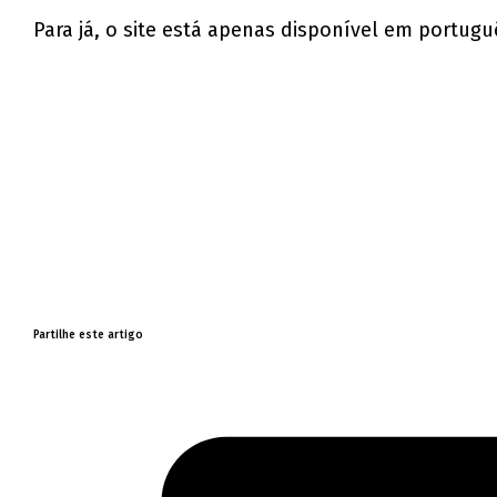
Para já, o site está apenas disponível em portugu
Partilhe este artigo